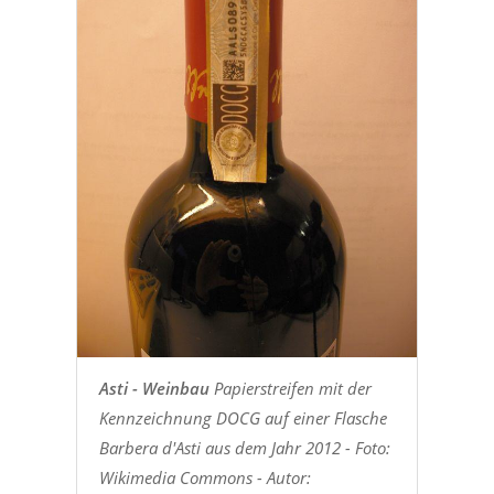
Asti - Weinbau
Papierstreifen mit der
Kennzeichnung DOCG auf einer Flasche
Barbera d'Asti aus dem Jahr 2012 - Foto:
Wikimedia Commons - Autor: