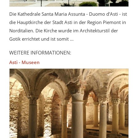
Die Kathedrale Santa Maria Assunta - Duomo d'Asti - ist
die Hauptkirche der Stadt Asti in der Region Piemont in
Norditalien. Die Kirche wurde im Architekturstil der
Gotik errichtet und ist somit ...
WEITERE INFORMATIONEN:
Asti - Museen