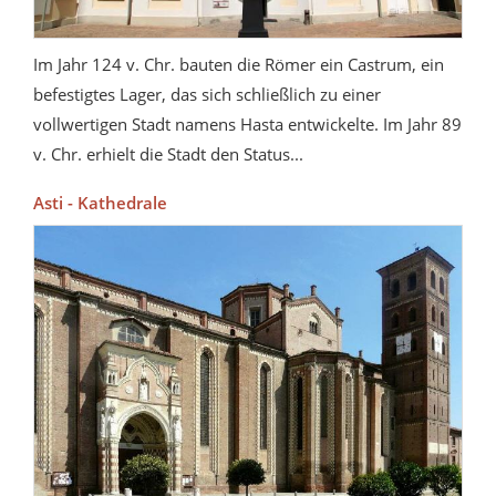
Im Jahr 124 v. Chr. bauten die Römer ein Castrum, ein
befestigtes Lager, das sich schließlich zu einer
vollwertigen Stadt namens Hasta entwickelte. Im Jahr 89
v. Chr. erhielt die Stadt den Status...
Asti - Kathedrale