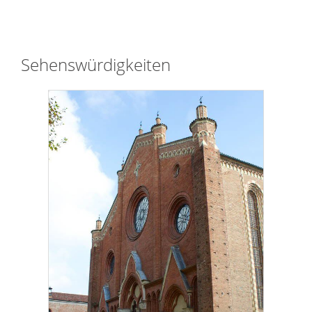
Sehenswürdigkeiten