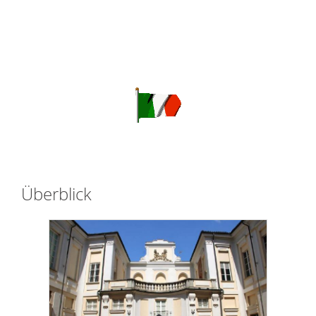
Überblick