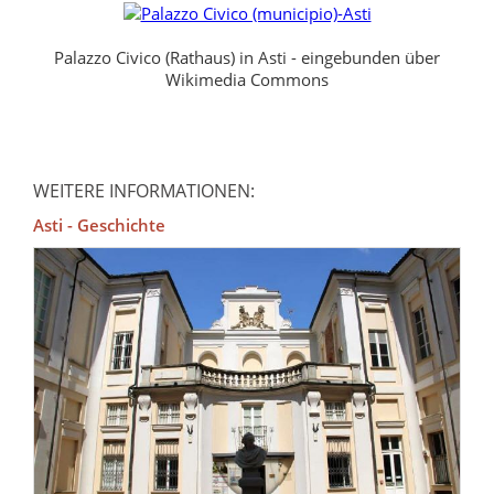
Palazzo Civico (Rathaus) in Asti - eingebunden über
Wikimedia Commons
WEITERE INFORMATIONEN:
Asti - Geschichte