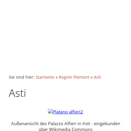
Sie sind hier:
Startseite
»
Region Piemont
»
Asti
Asti
Außenansicht des Palazzo Alfieri in Asti - eingebunden
über Wikimedia Commons