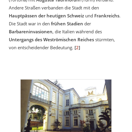
Andere Straßen verbanden die Stadt mit den
Hauptpässen der heutigen Schweiz
und
Frankreichs
.
Die Stadt war in den
frühen Stadien
der
Barbareninvasionen
, die Italien während des
Untergangs des Weströmischen Reiches
stürmten,
von entscheidender Bedeutung.
[
2
]