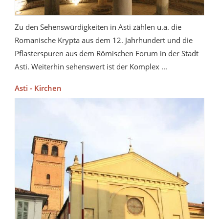
Zu den Sehenswürdigkeiten in Asti zählen u.a. die
Romanische Krypta aus dem 12. Jahrhundert und die
Pflasterspuren aus dem Römischen Forum in der Stadt
Asti. Weiterhin sehenswert ist der Komplex ...
Asti - Kirchen