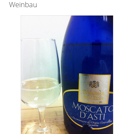
Weinbau