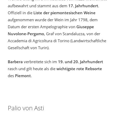
aufbewahrt und stammt aus dem
17. Jahrhundert
.
Offiziell in die
Liste der piemontesischen Weine
aufgenommen wurde der Wein im Jahr 1798, dem
Datum der ersten Ampelographie von
Giuseppe
Nuvolone-Pergamo
, Graf von Scandaluzza, von der
Accademia di Agricoltura di Torino (Landwirtschaftliche
Gesellschaft von Turin).
Barbera
verbreitete sich im
19. und 20. Jahrhundert
rasch und gilt heute als die
wichtigste rote Rebsorte
des
Piemont
.
Palio von Asti