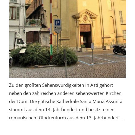
Zu den größten Sehenswürdigkeiten in Asti gehört
neben den zahlreichen anderen sehenswerten Kirchen
der Dom. Die gotische Kathedrale Santa Maria Assunta
stammt aus dem 14. Jahrhundert und besitzt einen
romanischem Glockenturm aus dem 13. Jahrhundert....