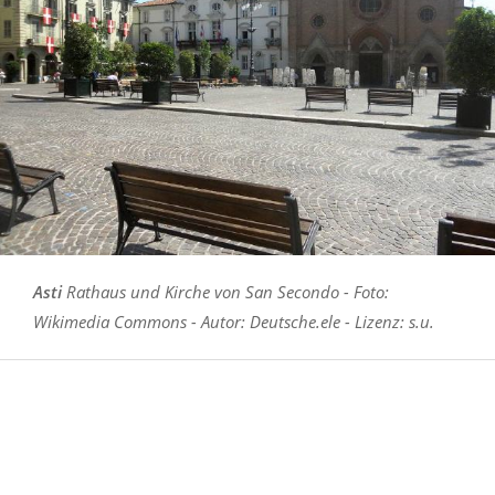
Asti
Rathaus und Kirche von San Secondo - Foto:
Wikimedia Commons - Autor: Deutsche.ele - Lizenz: s.u.