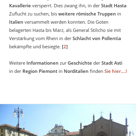
Kavallerie
versperrt. Dies zwang ihn, in der
Stadt Hasta
Zuflucht zu suchen, bis
weitere römische Truppen
in
Italien
versammelt werden konnten. Die Goten
belagerten Hasta bis März, als General Stilicho sie mit
Verstärkung vom Rhein in der
Schlacht von Pollentia
bekämpfte und besiegte.
[
2
]
Weitere
Informationen
zur
Geschichte
der
Stadt Asti
in der
Region Piemont
in
Norditalien
finden
Sie hier....!