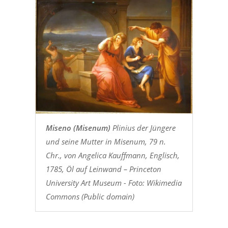
Miseno (Misenum)
Plinius der Jüngere
und seine Mutter in Misenum, 79 n.
Chr., von Angelica Kauffmann, Englisch,
1785, Öl auf Leinwand – Princeton
University Art Museum - Foto: Wikimedia
Commons (Public domain)