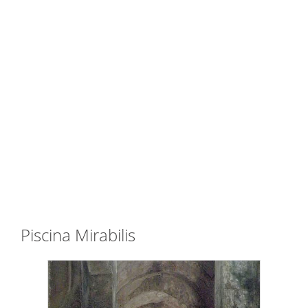
Piscina Mirabilis