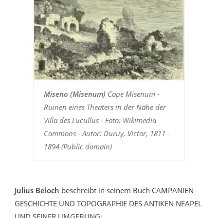
Miseno (Misenum)
Cape Misenum -
Ruinen eines Theaters in der Nähe der
Villa des Lucullus - Foto: Wikimedia
Commons - Autor: Duruy, Victor, 1811 -
1894 (Public domain)
Julius Beloch
beschreibt in seinem Buch CAMPANIEN -
GESCHICHTE UND TOPOGRAPHIE DES ANTIKEN NEAPEL
UND SEINER UMGEBUNG: