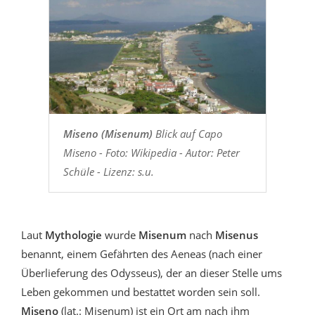
Miseno (Misenum)
Blick auf Capo
Miseno - Foto: Wikipedia - Autor: Peter
Schüle - Lizenz: s.u.
Laut
Mythologie
wurde
Misenum
nach
Misenus
benannt, einem Gefährten des Aeneas (nach einer
Überlieferung des Odysseus), der an dieser Stelle ums
Leben gekommen und bestattet worden sein soll.
Miseno
(lat.: Misenum) ist ein Ort am nach ihm