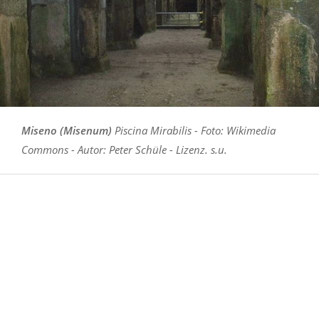
Miseno (Misenum)
Piscina Mirabilis - Foto: Wikimedia
Commons - Autor: Peter Schüle - Lizenz. s.u.