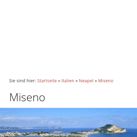
Sie sind hier:
Startseite
»
Italien
»
Neapel
»
Miseno
Miseno