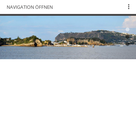
NAVIGATION ÖFFNEN