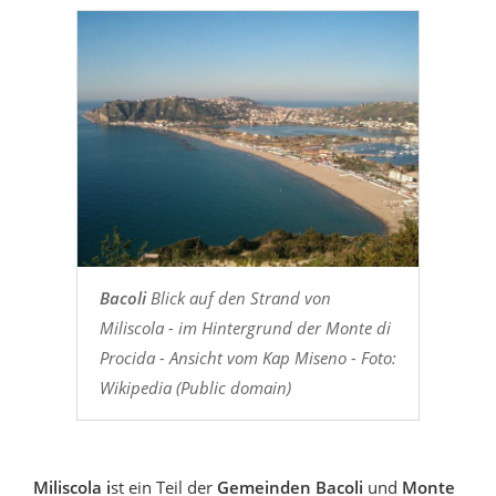
Bacoli
Blick auf den Strand von
Miliscola - im Hintergrund der Monte di
Procida - Ansicht vom Kap Miseno - Foto:
Wikipedia (Public domain)
Miliscola i
st ein Teil der
Gemeinden Bacoli
und
Monte