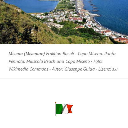
Miseno (Misenum)
Fraktion Bacoli - Capo Miseno, Punta
Pennata, Miliscola Beach und Capo Miseno - Foto:
Wikimedia Commons - Autor: Giuseppe Guida - Lizenz: s.u.