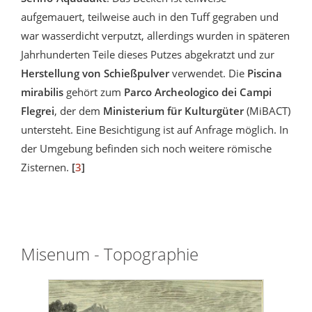
aufgemauert, teilweise auch in den Tuff gegraben und
war wasserdicht verputzt, allerdings wurden in späteren
Jahrhunderten Teile dieses Putzes abgekratzt und zur
Herstellung von Schießpulver
verwendet. Die
Piscina
mirabilis
gehört zum
Parco Archeologico dei Campi
Flegrei
, der dem
Ministerium für Kulturgüter
(MiBACT)
untersteht. Eine Besichtigung ist auf Anfrage möglich. In
der Umgebung befinden sich noch weitere römische
Zisternen.
[
3
]
Misenum - Topographie