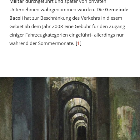
Militär
durchgeführt und später von privaten
Unternehmen wahrgenommen wurden. Die
Gemeinde
Bacoli
hat zur Beschränkung des Verkehrs in diesem
Gebiet ab dem Jahr 2008 eine Gebühr für den Zugang
einiger Fahrzeugkategorien eingeführt- allerdings nur
während der Sommermonate.
[
1
]