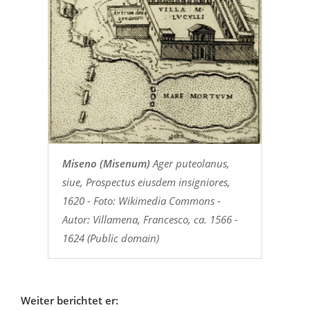
Miseno (Misenum)
Ager puteolanus,
siue, Prospectus eiusdem insigniores,
1620 - Foto: Wikimedia Commons -
Autor: Villamena, Francesco, ca. 1566 -
1624 (Public domain)
Weiter berichtet er: