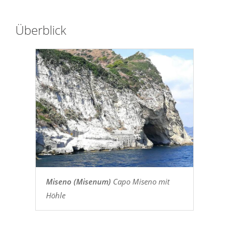
Überblick
Miseno (Misenum)
Capo Miseno mit
Höhle