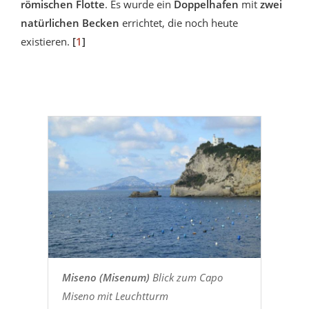
römischen Flotte
. Es wurde ein
Doppelhafen
mit
zwei
natürlichen Becken
errichtet, die noch heute
existieren.
[
1
]
Miseno (Misenum)
Blick zum Capo
Miseno mit Leuchtturm