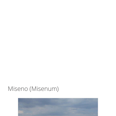
Miseno (Misenum)