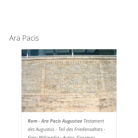
Ara Pacis
Rom - Ara Pacis Augustae
Testament
des Augustus - Teil des Friedensaltars -
Foto: Wikipedia - Autor: Giovanni