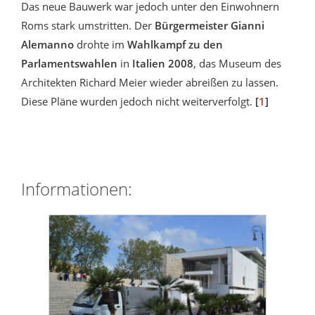
Das neue Bauwerk war jedoch unter den Einwohnern
Roms stark umstritten. Der
Bürgermeister Gianni
Alemanno
drohte im
Wahlkampf zu den
Parlamentswahlen
in
Italien 2008
, das Museum des
Architekten Richard Meier wieder abreißen zu lassen.
Diese Pläne wurden jedoch nicht weiterverfolgt.
[
1
]
Informationen: