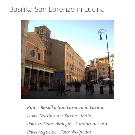
Basilika San Lorenzo in Lucina
Rom - Basilika San Lorenzo in Lucina
Links: Narthex der Kirche - Mitte:
Palazzo Fiano Almagià - Fundort der Ara
Pacis Augustae - Foto: Wikipedia