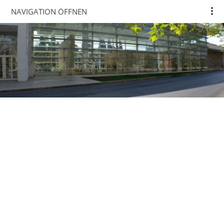
NAVIGATION ÖFFNEN