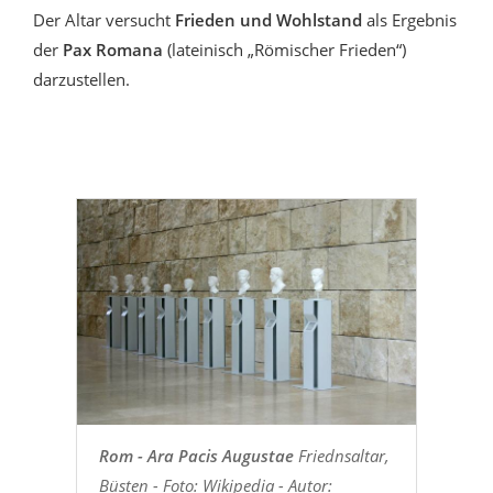
Der Altar versucht
Frieden und Wohlstand
als Ergebnis
der
Pax Romana
(lateinisch „Römischer Frieden“)
darzustellen.
Rom - Ara Pacis Augustae
Friednsaltar,
Büsten - Foto: Wikipedia - Autor: