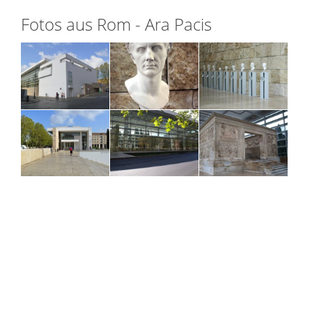
Fotos aus Rom - Ara Pacis