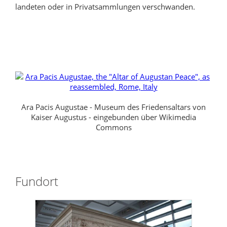
landeten oder in Privatsammlungen verschwanden.
Ara Pacis Augustae - Museum des Friedensaltars von
Kaiser Augustus - eingebunden über Wikimedia
Commons
Fundort