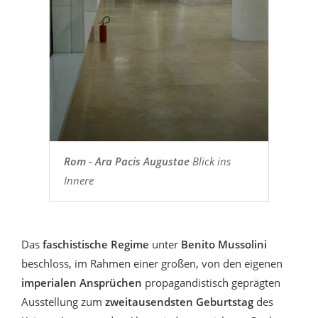
Rom - Ara Pacis Augustae
Blick ins
Innere
Das
faschistische Regime
unter
Benito Mussolini
beschloss, im Rahmen einer großen, von den eigenen
imperialen Ansprüchen
propagandistisch geprägten
Ausstellung zum
zweitausendsten Geburtstag
des