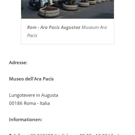
Rom - Ara Pacis Augustae
Museum Ara
Pacis
Adresse:
Museo dell'Ara Pacis
Lungotevere in Augusta
00186 Roma - Italia
Informationen: