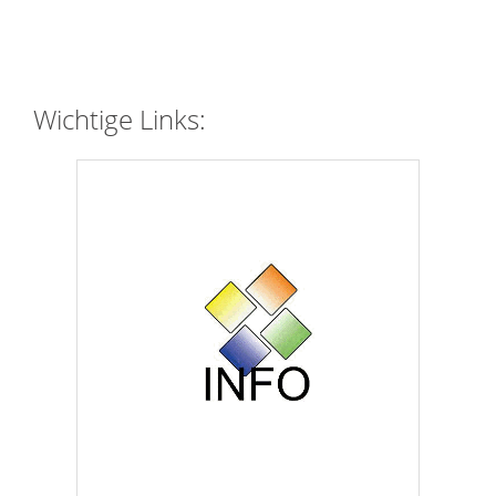
Wichtige Links: