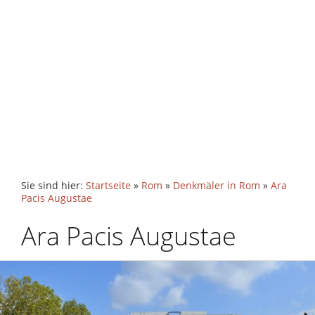
Sie sind hier:
Startseite
»
Rom
»
Denkmäler in Rom
»
Ara
Pacis Augustae
Ara Pacis Augustae