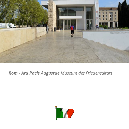
Rom - Ara Pacis Augustae
Museum des Friedensaltars