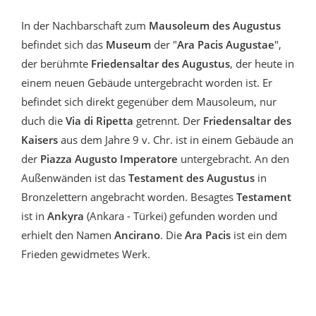
In der Nachbarschaft zum
Mausoleum des Augustus
befindet sich das
Museum
der "
Ara Pacis Augustae
",
der berühmte
Friedensaltar des Augustus
, der heute in
einem neuen Gebäude untergebracht worden ist. Er
befindet sich direkt gegenüber dem Mausoleum, nur
duch die
Via di Ripetta
getrennt. Der
Friedensaltar des
Kaisers
aus dem Jahre 9 v. Chr. ist in einem Gebäude an
der
Piazza Augusto Imperatore
untergebracht. An den
Außenwänden ist das
Testament des Augustus
in
Bronzelettern angebracht worden. Besagtes
Testament
ist in
Ankyra
(Ankara - Türkei) gefunden worden und
erhielt den Namen
Ancirano
. Die
Ara Pacis
ist ein dem
Frieden gewidmetes Werk.