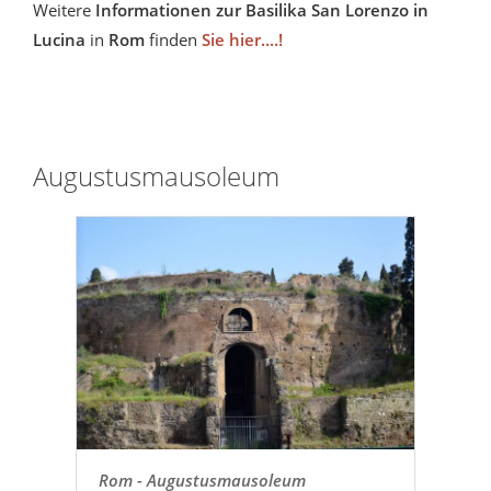
Weitere
Informationen zur Basilika San Lorenzo in
Lucina
in
Rom
finden
Sie hier....!
Augustusmausoleum
Rom - Augustusmausoleum