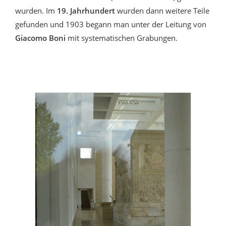
wurden. Im
19. Jahrhundert
wurden dann weitere Teile
gefunden und 1903 begann man unter der Leitung von
Giacomo Boni
mit systematischen Grabungen.