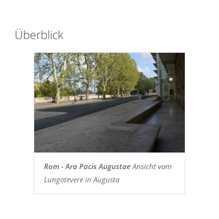
Überblick
Rom - Ara Pacis Augustae
Ansicht vom
Lungotevere in Augusta