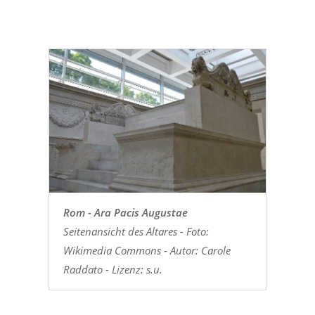
Rom - Ara Pacis Augustae
Seitenansicht des Altares - Foto:
Wikimedia Commons - Autor: Carole
Raddato - Lizenz: s.u.