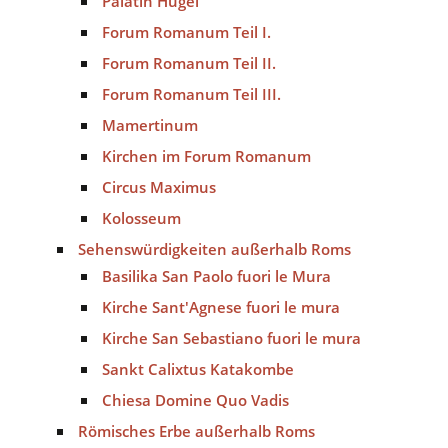
Palatin Hügel
Forum Romanum Teil I.
Forum Romanum Teil II.
Forum Romanum Teil III.
Mamertinum
Kirchen im Forum Romanum
Circus Maximus
Kolosseum
Sehenswürdigkeiten außerhalb Roms
Basilika San Paolo fuori le Mura
Kirche Sant'Agnese fuori le mura
Kirche San Sebastiano fuori le mura
Sankt Calixtus Katakombe
Chiesa Domine Quo Vadis
Römisches Erbe außerhalb Roms