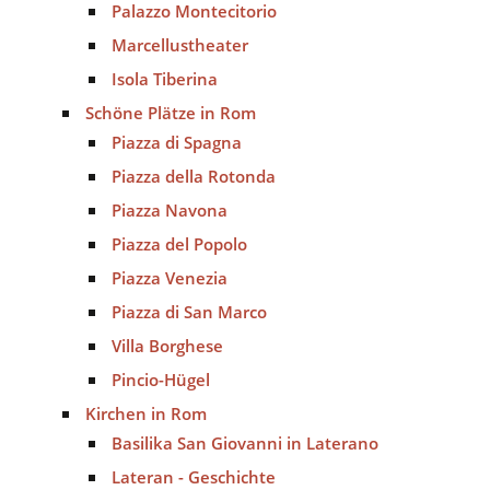
Palazzo Montecitorio
Marcellustheater
Isola Tiberina
Schöne Plätze in Rom
Piazza di Spagna
Piazza della Rotonda
Piazza Navona
Piazza del Popolo
Piazza Venezia
Piazza di San Marco
Villa Borghese
Pincio-Hügel
Kirchen in Rom
Basilika San Giovanni in Laterano
Lateran - Geschichte