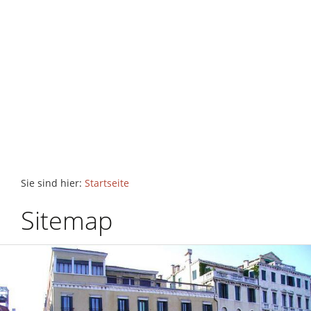
Sie sind hier:
Startseite
Sitemap