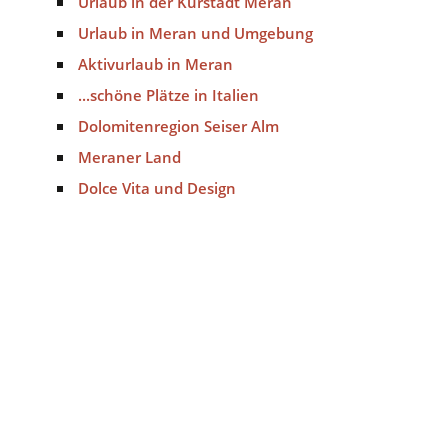
Urlaub in der Kurstadt Meran
Urlaub in Meran und Umgebung
Aktivurlaub in Meran
...schöne Plätze in Italien
Dolomitenregion Seiser Alm
Meraner Land
Dolce Vita und Design