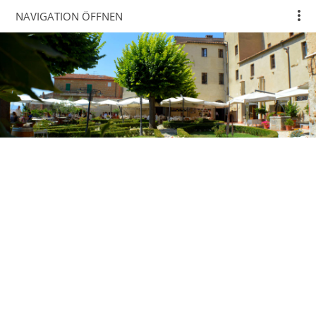
NAVIGATION ÖFFNEN