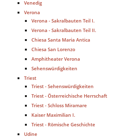
Venedig
Verona
Verona - Sakralbauten Teil I.
Verona - Sakralbauten Teil II.
Chiesa Santa Maria Antica
Chiesa San Lorenzo
Amphitheater Verona
Sehenswürdigkeiten
Triest
Triest - Sehenswürdigkeiten
Triest - Österreichische Herrschaft
Triest - Schloss Miramare
Kaiser Maximilian I.
Triest - Römische Geschichte
Udine