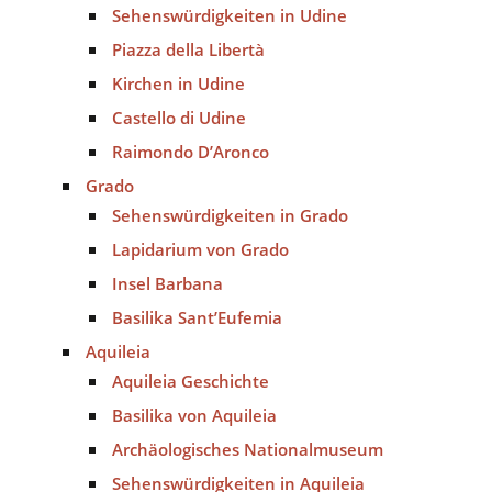
Sehenswürdigkeiten in Udine
Piazza della Libertà
Kirchen in Udine
Castello di Udine
Raimondo D’Aronco
Grado
Sehenswürdigkeiten in Grado
Lapidarium von Grado
Insel Barbana
Basilika Sant’Eufemia
Aquileia
Aquileia Geschichte
Basilika von Aquileia
Archäologisches Nationalmuseum
Sehenswürdigkeiten in Aquileia