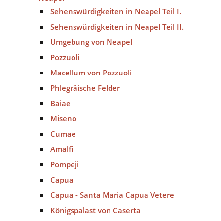
Sehenswürdigkeiten in Neapel Teil I.
Sehenswürdigkeiten in Neapel Teil II.
Umgebung von Neapel
Pozzuoli
Macellum von Pozzuoli
Phlegräische Felder
Baiae
Miseno
Cumae
Amalfi
Pompeji
Capua
Capua - Santa Maria Capua Vetere
Königspalast von Caserta