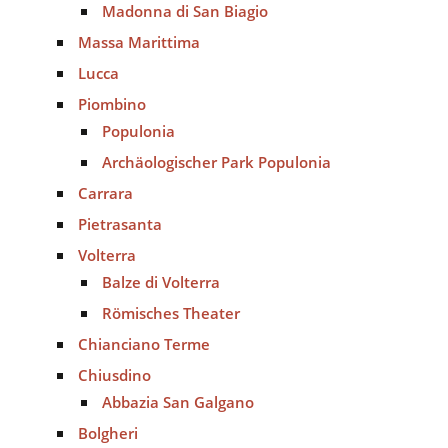
Madonna di San Biagio
Massa Marittima
Lucca
Piombino
Populonia
Archäologischer Park Populonia
Carrara
Pietrasanta
Volterra
Balze di Volterra
Römisches Theater
Chianciano Terme
Chiusdino
Abbazia San Galgano
Bolgheri