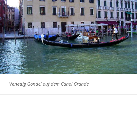
Venedig
Gondel auf dem Canal Grande