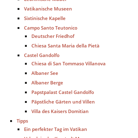
Vatikanische Museen
Sixtinische Kapelle
Campo Santo Teutonico
Deutscher Friedhof
Chiesa Santa Maria della Pietà
Castel Gandolfo
Chiesa di San Tommaso Villanova
Albaner See
Albaner Berge
Papstpalast Castel Gandolfo
Päpstliche Gärten und Villen
Villa des Kaisers Domitian
Tipps
Ein perfekter Tag im Vatikan