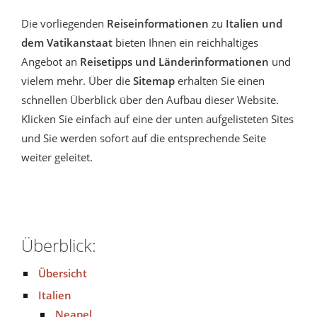
Die vorliegenden
Reiseinformationen
zu
Italien und
dem Vatikanstaat
bieten Ihnen ein reichhaltiges
Angebot an
Reisetipps und Länderinformationen
und
vielem mehr. Über die
Sitemap
erhalten Sie einen
schnellen Überblick über den Aufbau dieser Website.
Klicken Sie einfach auf eine der unten aufgelisteten Sites
und Sie werden sofort auf die entsprechende Seite
weiter geleitet.
Überblick:
Übersicht
Italien
Neapel