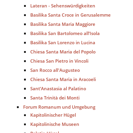
Lateran - Sehenswürdigkeiten
Basilika Santa Croce in Gerusalemme
Basilika Santa Maria Maggiore
Basilika San Bartolomeo all’Isola
Basilika San Lorenzo in Lucina
Chiesa Santa Maria del Popolo
Chiesa San Pietro in Vincoli
San Rocco all'Augusteo
Chiesa Santa Maria in Aracoeli
Sant’Anastasia al Palatino
Santa Trinità dei Monti
Forum Romanum und Umgebung
Kapitolinischer Hügel
Kapitolinische Museen