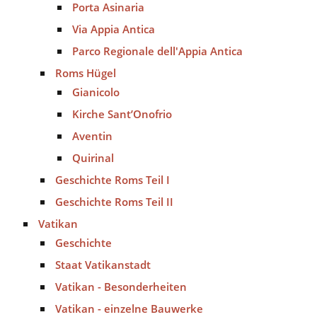
Porta Asinaria
Via Appia Antica
Parco Regionale dell'Appia Antica
Roms Hügel
Gianicolo
Kirche Sant’Onofrio
Aventin
Quirinal
Geschichte Roms Teil I
Geschichte Roms Teil II
Vatikan
Geschichte
Staat Vatikanstadt
Vatikan - Besonderheiten
Vatikan - einzelne Bauwerke