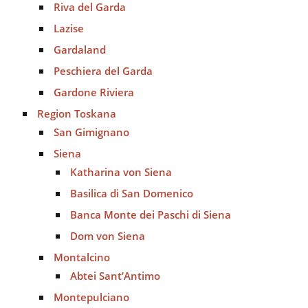
Riva del Garda
Lazise
Gardaland
Peschiera del Garda
Gardone Riviera
Region Toskana
San Gimignano
Siena
Katharina von Siena
Basilica di San Domenico
Banca Monte dei Paschi di Siena
Dom von Siena
Montalcino
Abtei Sant’Antimo
Montepulciano