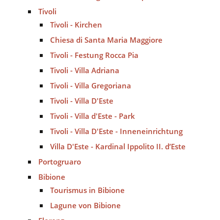
Tivoli
Tivoli - Kirchen
Chiesa di Santa Maria Maggiore
Tivoli - Festung Rocca Pia
Tivoli - Villa Adriana
Tivoli - Villa Gregoriana
Tivoli - Villa D'Este
Tivoli - Villa d'Este - Park
Tivoli - Villa D'Este - Inneneinrichtung
Villa D'Este - Kardinal Ippolito II. d’Este
Portogruaro
Bibione
Tourismus in Bibione
Lagune von Bibione