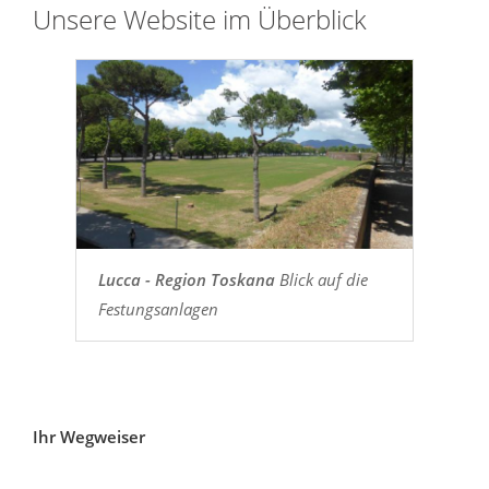
Unsere Website im Überblick
Lucca - Region Toskana
Blick auf die
Festungsanlagen
Ihr Wegweiser