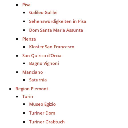
Pisa
Galileo Galilei
Sehenswürdigkeiten in Pisa
Dom Santa Maria Assunta
Pienza
Kloster San Francesco
San Quirico d’Orcia
Bagno Vignoni
Manciano
Saturnia
Region Piemont
Turin
Museo Egizio
Turiner Dom
Turiner Grabtuch