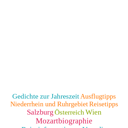
Gedichte zur Jahreszeit
Ausflugtipps
Niederrhein und Ruhrgebiet
Reisetipps
Salzburg
Wien
Österreich
Mozartbiographie