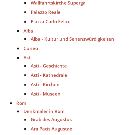
Wallfahrtskirche Superga
Palazzo Reale
Piazza Carlo Felice
Alba
Alba - Kultur und Sehenswürdigkeiten
Cuneo
Asti
Asti - Geschichte
Asti - Kathedrale
Asti - Kirchen
Asti - Museen
Rom
Denkmäler in Rom
Grab des Augustus
Ara Pacis Augustae