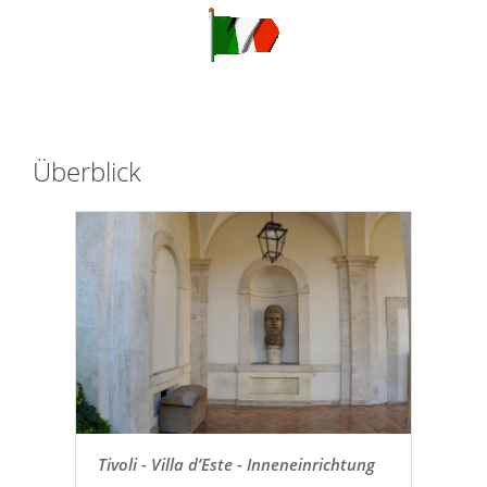
Überblick
Tivoli - Villa d’Este - Inneneinrichtung