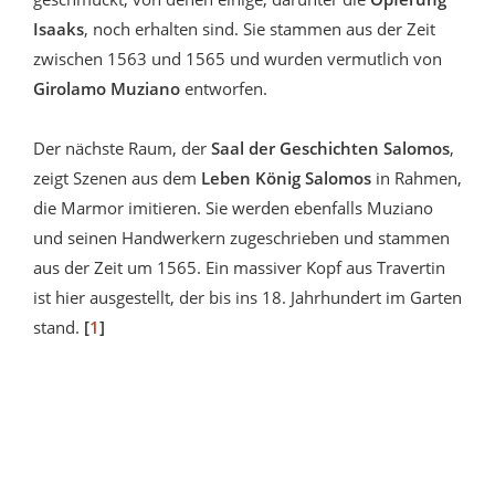
Isaaks
, noch erhalten sind. Sie stammen aus der Zeit
zwischen 1563 und 1565 und wurden vermutlich von
Girolamo Muziano
entworfen.
Der nächste Raum, der
Saal der Geschichten Salomos
,
zeigt Szenen aus dem
Leben König Salomos
in Rahmen,
die Marmor imitieren. Sie werden ebenfalls Muziano
und seinen Handwerkern zugeschrieben und stammen
aus der Zeit um 1565. Ein massiver Kopf aus Travertin
ist hier ausgestellt, der bis ins 18. Jahrhundert im Garten
stand.
[
1
]