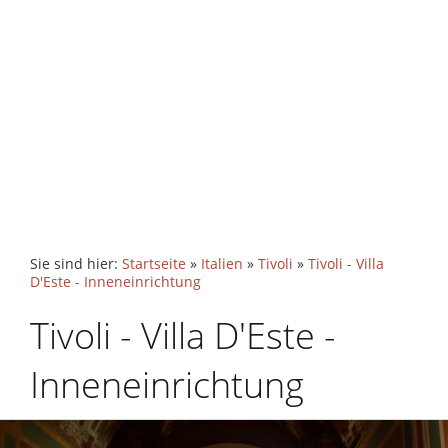
Sie sind hier:
Startseite
»
Italien
»
Tivoli
»
Tivoli - Villa
D'Este - Inneneinrichtung
Tivoli - Villa D'Este -
Inneneinrichtung