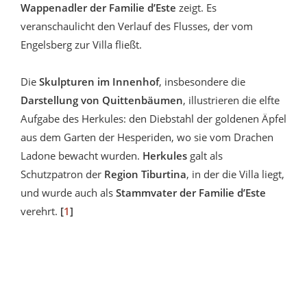
Wappenadler der Familie d’Este
zeigt. Es
veranschaulicht den Verlauf des Flusses, der vom
Engelsberg zur Villa fließt.
Die
Skulpturen im Innenhof
, insbesondere die
Darstellung von Quittenbäumen
, illustrieren die elfte
Aufgabe des Herkules: den Diebstahl der goldenen Äpfel
aus dem Garten der Hesperiden, wo sie vom Drachen
Ladone bewacht wurden.
Herkules
galt als
Schutzpatron der
Region Tiburtina
, in der die Villa liegt,
und wurde auch als
Stammvater der Familie d’Este
verehrt.
[
1
]