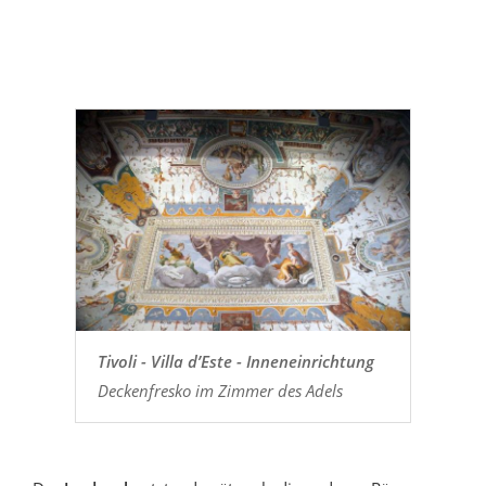
Tivoli - Villa d’Este - Inneneinrichtung
Deckenfresko im Zimmer des Adels