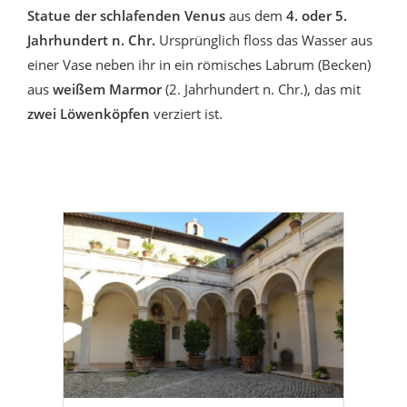
Statue der schlafenden Venus
aus dem
4. oder 5.
Jahrhundert n. Chr.
Ursprünglich floss das Wasser aus
einer Vase neben ihr in ein römisches Labrum (Becken)
aus
weißem Marmor
(2. Jahrhundert n. Chr.), das mit
zwei Löwenköpfen
verziert ist.