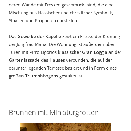
deren Wände mit Fresken geschmückt sind, die eine
Mischung aus klassischer und christlicher Symbolik,
Sibyllen und Propheten darstellen.
Das
Gewölbe der Kapelle
zeigt ein Fresko der Krönung
der Jungfrau Maria. Die Wohnung ist außerdem über
Türen mit Pirro Ligorios
klassischer Gran Loggia
an der
Gartenfassade des Hauses
verbunden, die auf der
darunterliegenden Terrasse basiert und in Form eines
großen Triumphbogens
gestaltet ist.
Brunnen mit Miniaturgrotten