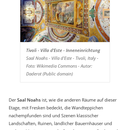
Tivoli - Villa d’Este - Inneneinrichtung
Saal Noahs - Villa d'Este - Tivoli, Italy -
Foto: Wikimedia Commons - Autor:
Daderot (Public domain)
Der
Saal Noahs
ist, wie die anderen Räume auf dieser
Etage, mit Fresken bedeckt, die Wandteppichen
nachempfunden sind und Szenen klassischer
Landschaften, Ruinen, ländlicher Bauernhäuser und