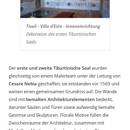
Tivoli - Villa d’Este - Inneneinrichtung
Dekoration des ersten Tiburtinischen
Saals
Der
erste und zweite Tiburtinische Saal
wurden
gleichzeitig von einem Malerteam unter der Leitung von
Cesare Nebia
geschaffen; sie entstanden vor 1569 und
weisen einen gemeinsamen Grundriss auf. Die Wände
sind mit
bemalten Architekturelementen
bedeckt,
darunter Säulen und Türen sowie aufwendig bemalte
Gesimse und Skulpturen. Florale Motive füllen die
Zwischenräume der Architektur, zusammen mit