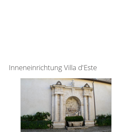
Inneneinrichtung Villa d'Este