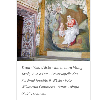
Tivoli - Villa d’Este - Inneneinrichtung
Tivoli, Villa d'Este - Privatkapelle des
Kardinal Ippolito II. d’Este - Foto:
Wikimedia Commons - Autor: Lalupa
(Public domain)