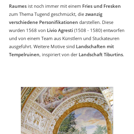
Raumes
ist noch immer mit einem
Fries und Fresken
zum Thema Tugend geschmückt, die
zwanzig
verschiedene Personifikationen
darstellen. Diese
wurden 1568 von
Livio Agresti
(1508 - 1580) entworfen
und von einem Team aus Künstlern und Stuckateuren
ausgeführt. Weitere Motive sind
Landschaften mit
Tempelruinen
, inspiriert von der
Landschaft Tiburtins
.