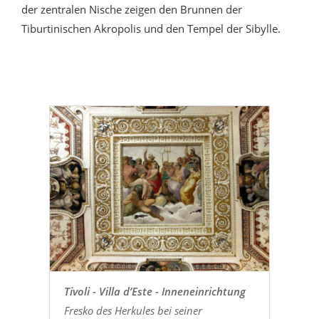
der zentralen Nische zeigen den Brunnen der
Tiburtinischen Akropolis und den Tempel der Sibylle.
Tivoli - Villa d’Este - Inneneinrichtung
Fresko des Herkules bei seiner