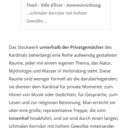
Tivoli - Villa d’Este - Inneneinrichtung
...schmaler Korridor mit hohem
Gewölbe....
Das Stockwerk
unterhalb der Privatgemächer
des
Kardinals beherbergt eine Reihe aufwendig gestalteter
Räume, jeder mit einem eigenen Thema, das Natur,
Mythologie und Wasser in Verbindung steht. Diese
Räume sind weniger formell als die darüberliegenden;
sie dienten dem Kardinal für private Momente: zum
Hören von Musik oder Gedichten, für Gespräche, zum
Lesen und zur religiösen Besinnung. Man erreicht sie
über eine große, repräsentative Treppe, die vom
Innenhof
hinabführt, und sie sind durch einen langen,
schmalen Korridor mit hohem Gewölbe miteinander