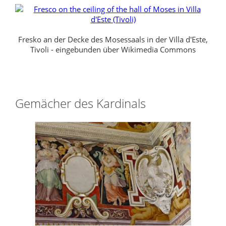
Fresko an der Decke des Mosessaals in der Villa d'Este,
Tivoli - eingebunden über Wikimedia Commons
Gemächer des Kardinals