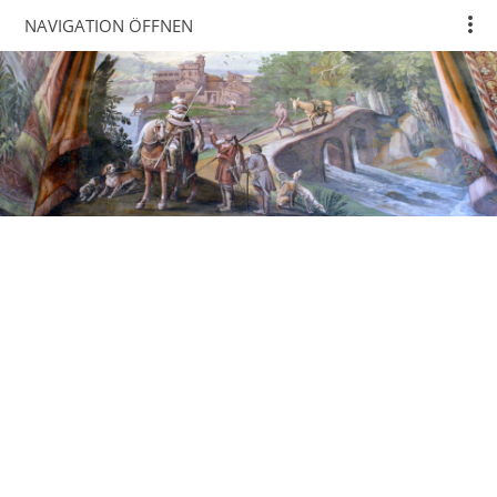
NAVIGATION ÖFFNEN