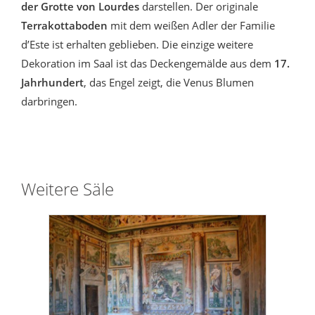
der Grotte von Lourdes
darstellen. Der originale
Terrakottaboden
mit dem weißen Adler der Familie
d’Este ist erhalten geblieben. Die einzige weitere
Dekoration im Saal ist das Deckengemälde aus dem
17.
Jahrhundert
, das Engel zeigt, die Venus Blumen
darbringen.
Weitere Säle