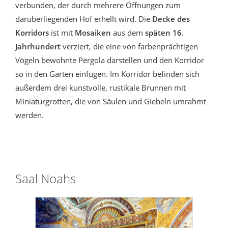
verbunden, der durch mehrere Öffnungen zum
darüberliegenden Hof erhellt wird. Die
Decke des
Korridors
ist mit
Mosaiken
aus dem
späten 16.
Jahrhundert
verziert, die eine von farbenprächtigen
Vögeln bewohnte Pergola darstellen und den Korridor
so in den Garten einfügen. Im Korridor befinden sich
außerdem drei kunstvolle, rustikale Brunnen mit
Miniaturgrotten, die von Säulen und Giebeln umrahmt
werden.
Saal Noahs