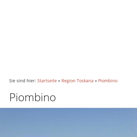
Sie sind hier:
Startseite
»
Region Toskana
»
Piombino
Piombino