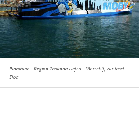
Piombino - Region Toskana
Hafen - Fährschiff zur Insel
Elba