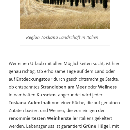
Region Toskana
Landschaft in Italien
Wer einen Urlaub mit allen Möglichkeiten sucht, ist hier
genau richtig. Ob erholsame Tage auf dem Land oder
auf
Entdeckungstour
durch geschichtsträchtige Städte,
ob entspanntes
Strandleben am Meer
oder
Wellness
in namhaften
Kurorten
, abgerundet wird jeder
Toskana-Aufenthalt
von einer Küche, die auf genuinen
Zutaten basiert und Weinen, die von einigen der
renommiertesten Weinhersteller
Italiens gekeltert
werden. Lebensgenuss ist garantiert!
Grüne Hügel
, mit