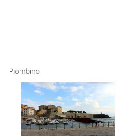
Piombino