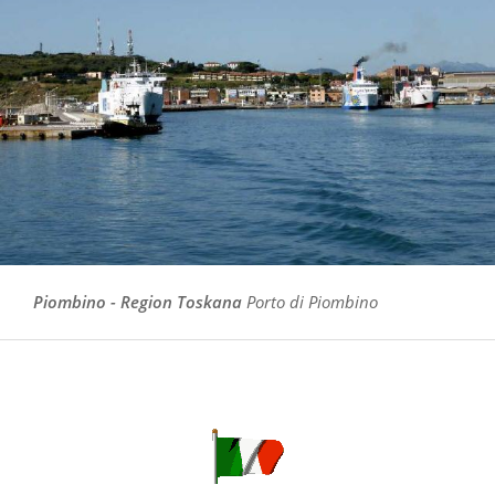
Piombino - Region Toskana
Porto di Piombino