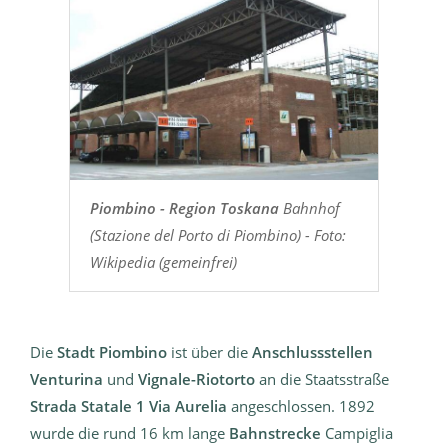
Piombino - Region Toskana
Bahnhof
(Stazione del Porto di Piombino) - Foto:
Wikipedia (gemeinfrei)
Die
Stadt Piombino
ist über die
Anschlussstellen
Venturina
und
Vignale-Riotorto
an die Staatsstraße
Strada Statale 1 Via Aurelia
angeschlossen. 1892
wurde die rund 16 km lange
Bahnstrecke
Campiglia