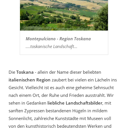
Montepulciano - Region Toskana
....toskanische Landschaft...
Die
Toskana
- allein der Name dieser beliebten
italienischen Region
zaubert bei vielen ein Lächeln ins
Gesicht. Vielleicht ist es auch eine geheime Sehnsucht
nach einem Ort, der Ruhe und Frieden ausstrahlt. Wir
sehen in Gedanken
liebliche Landschaftsbilder
, mit
sanften Zypressen bestandenen Hügeln in mildem
Sonnenlicht, zahlreiche Kunststädte mit Museen voll
von den kunsthistorisch bedeutendsten Werken und