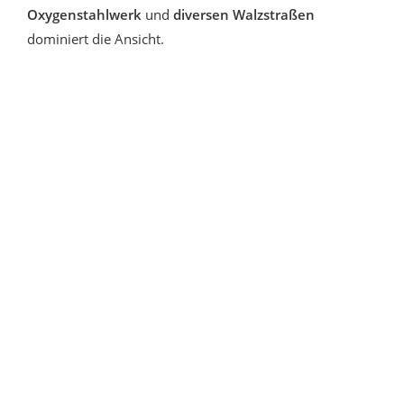
Oxygenstahlwerk
und
diversen Walzstraßen
dominiert die Ansicht.