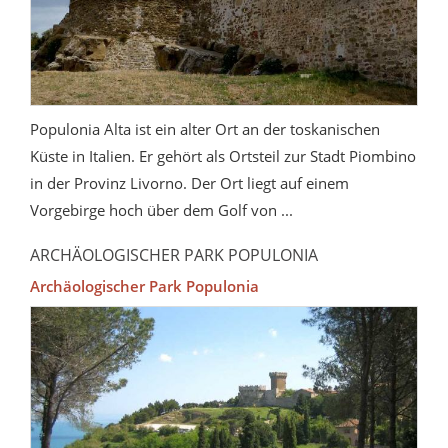
Populonia Alta ist ein alter Ort an der toskanischen
Küste in Italien. Er gehört als Ortsteil zur Stadt Piombino
in der Provinz Livorno. Der Ort liegt auf einem
Vorgebirge hoch über dem Golf von ...
ARCHÄOLOGISCHER PARK POPULONIA
Archäologischer Park Populonia