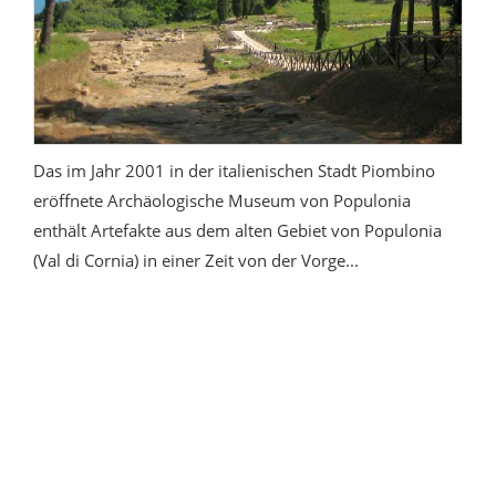
Das im Jahr 2001 in der italienischen Stadt Piombino
eröffnete Archäologische Museum von Populonia
enthält Artefakte aus dem alten Gebiet von Populonia
(Val di Cornia) in einer Zeit von der Vorge...