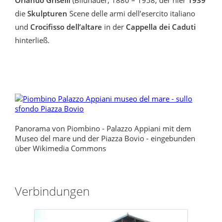
die
Skulpturen
Scene delle armi dell’esercito italiano
und
Crocifisso dell’altare
in der
Cappella dei Caduti
hinterließ.
Panorama von Piombino - Palazzo Appiani mit dem
Museo del mare und der Piazza Bovio - eingebunden
über Wikimedia Commons
Verbindungen