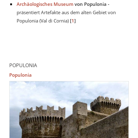
Archäologisches Museum
von Populonia -
präsentiert Artefakte aus dem alten Gebiet von
Populonia (Val di Cornia)
[
1
]
POPULONIA
Populonia