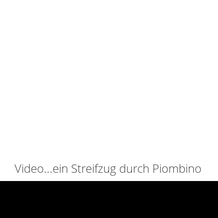
Video...ein Streifzug durch Piombino