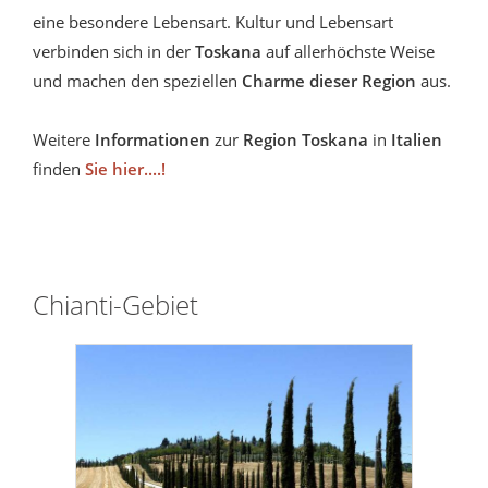
eine besondere Lebensart. Kultur und Lebensart
verbinden sich in der
Toskana
auf allerhöchste Weise
und machen den speziellen
Charme dieser Region
aus.
Weitere
Informationen
zur
Region
Toskana
in
Italien
finden
Sie hier....!
Chianti-Gebiet