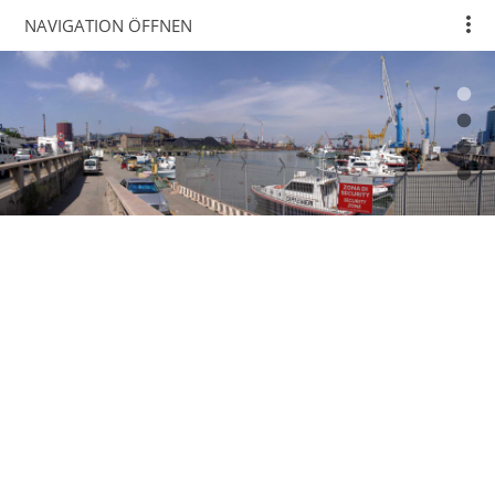
NAVIGATION ÖFFNEN