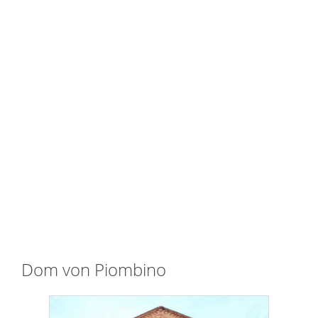
Dom von Piombino