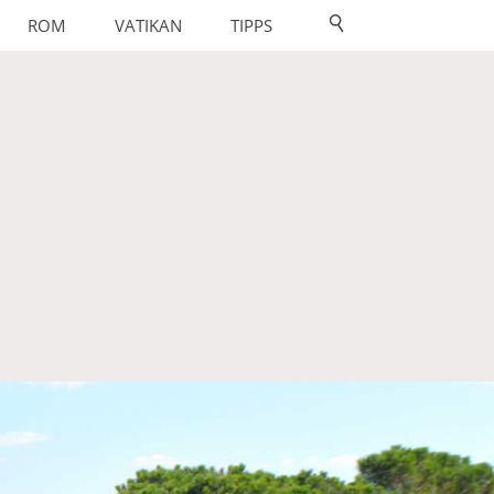
ROM
VATIKAN
TIPPS