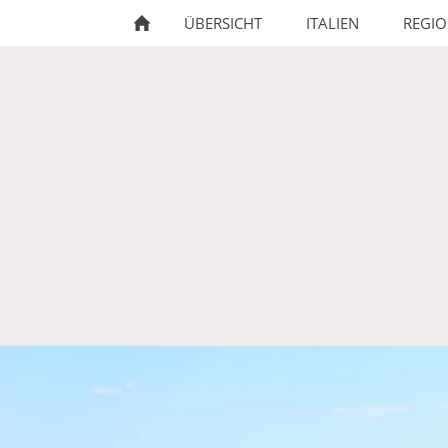
ÜBERSICHT
ITALIEN
REGIO