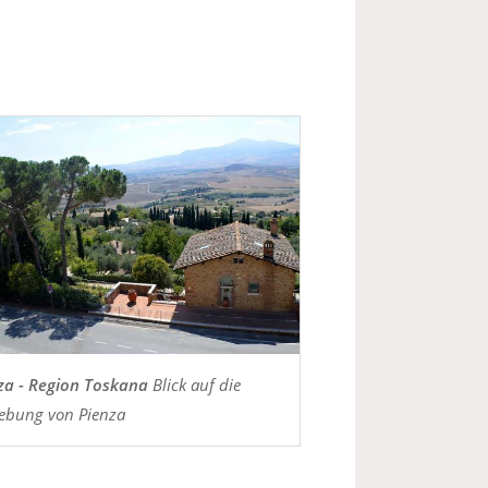
za - Region Toskana
Blick auf die
bung von Pienza