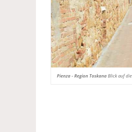
Pienza - Region Toskana
Blick auf di