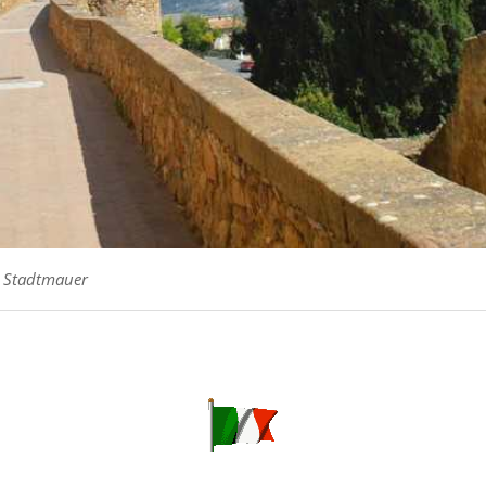
e Stadtmauer