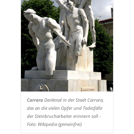
Carrara
Denkmal in der Stadt Carrara,
das an die vielen Opfer und Todesfälle
der Steinbrucharbeiter erinnern soll -
Foto: Wikipedia (gemeinfrei)