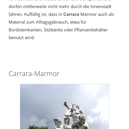
dürfen mittlerweile nicht mehr durch die Innenstadt
fahren. Auffällig ist, dass in
Carrara
Marmor auch als
Material zum Alltagsgebrauch, etwa für
Bordsteinkanten, Sitzbänke oder Pflanzenbehälter
benutzt wird.
Carrara-Marmor