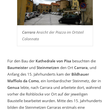
Carrara
Ansicht der Piazza im Ortsteil
Colonnata
Für den Bau der
Kathedrale von Pisa
besuchten die
Baumeister
und
Steinmetzen
den Ort
Carrara
, und
Anfang des 15. Jahrhunderts kam der
Bildhauer
Maffiolo da Como
, ein lombardischer Steinmetz, der in
Genua
lebte, nach Carrara und arbeitete dort, während
vorher die Rohblöcke vor Ort auf der jeweiligen
Baustelle bearbeitet wurden. Mitte des 15. Jahrhunderts
bilden die Steinmetzen Carraras erstmals eine