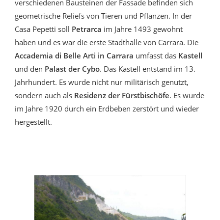
verschiedenen Bausteinen der Fassade befinden sich
geometrische Reliefs von Tieren und Pflanzen. In der
Casa Pepetti soll
Petrarca
im Jahre 1493 gewohnt
haben und es war die erste Stadthalle von Carrara. Die
Accademia di Belle Arti in Carrara
umfasst das
Kastell
und den
Palast der Cybo
. Das Kastell entstand im 13.
Jahrhundert. Es wurde nicht nur militärisch genutzt,
sondern auch als
Residenz der Fürstbischöfe
. Es wurde
im Jahre 1920 durch ein Erdbeben zerstört und wieder
hergestellt.