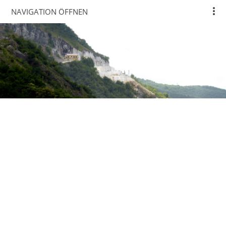
NAVIGATION ÖFFNEN