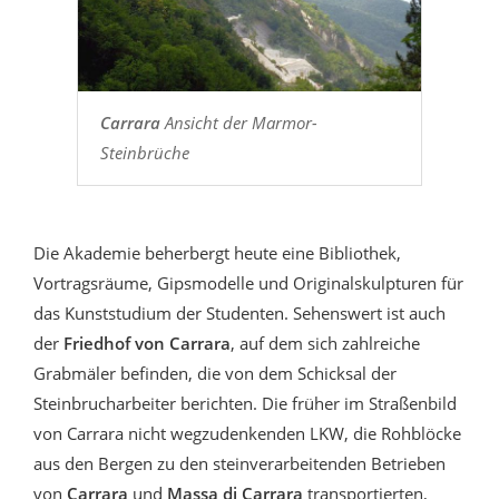
Carrara
Ansicht der Marmor-
Steinbrüche
Die Akademie beherbergt heute eine Bibliothek,
Vortragsräume, Gipsmodelle und Originalskulpturen für
das Kunststudium der Studenten. Sehenswert ist auch
der
Friedhof von Carrara
, auf dem sich zahlreiche
Grabmäler befinden, die von dem Schicksal der
Steinbrucharbeiter berichten. Die früher im Straßenbild
von Carrara nicht wegzudenkenden LKW, die Rohblöcke
aus den Bergen zu den steinverarbeitenden Betrieben
von
Carrara
und
Massa di Carrara
transportierten,