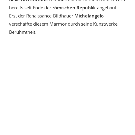
bereits seit Ende der
römischen Republik
abgebaut.
Erst der Renaissance-Bildhauer
Michelangelo
verschaffte diesem Marmor durch seine Kunstwerke
Berühmtheit.