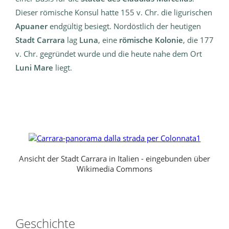
Dieser römische Konsul hatte 155 v. Chr. die ligurischen
Apuaner
endgültig besiegt. Nordöstlich der heutigen
Stadt Carrara
lag
Luna
, eine
römische Kolonie
, die 177
v. Chr. gegründet wurde und die heute nahe dem Ort
Luni Mare
liegt.
Ansicht der Stadt Carrara in Italien - eingebunden über
Wikimedia Commons
Geschichte