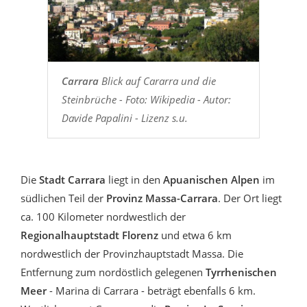
Carrara
Blick auf Cararra und die
Steinbrüche - Foto: Wikipedia - Autor:
Davide Papalini - Lizenz s.u.
Die
Stadt Carrara
liegt in den
Apuanischen Alpen
im
südlichen Teil der
Provinz Massa-Carrara
. Der Ort liegt
ca. 100 Kilometer nordwestlich der
Regionalhauptstadt Florenz
und etwa 6 km
nordwestlich der Provinzhauptstadt Massa. Die
Entfernung zum nordöstlich gelegenen
Tyrrhenischen
Meer
- Marina di Carrara - beträgt ebenfalls 6 km.