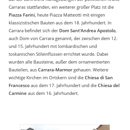
Carraras stattfanden, ein weiterer großer Platz ist die
Piazza Farini
, heute Piazza Matteotti mit einigen
klassizistischen Bauten aus dem 18. Jahrhundert. In
Carrara befindet sich der
Dom Sant’Andrea Apostolo
,
auch Dom von Carrara genannt, der zwischen dem 12.
und 15. Jahrhundert mit lombardischen und
toskanischen Stileinflüssen errichtet wurde. Dabei
wurden alle Bausteine, außer dem ornamentierten
Bauteilen, aus
Carrara-Marmor
gehauen. Weitere
wichtige Kirchen im Ortskern sind die
Chiesa di San
Francesco
aus dem 17. Jahrhundert und die
Chiesa del
Carmine
aus dem 16. Jahrhundert.