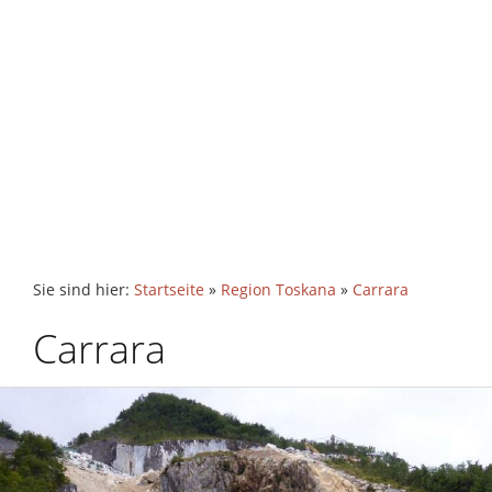
Sie sind hier:
Startseite
»
Region Toskana
»
Carrara
Carrara