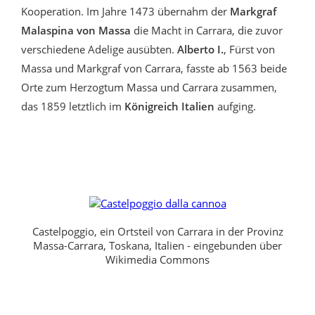
Kooperation. Im Jahre 1473 übernahm der
Markgraf
Malaspina von Massa
die Macht in Carrara, die zuvor
verschiedene Adelige ausübten.
Alberto I.
, Fürst von
Massa und Markgraf von Carrara, fasste ab 1563 beide
Orte zum Herzogtum Massa und Carrara zusammen,
das 1859 letztlich im
Königreich Italien
aufging.
Castelpoggio, ein Ortsteil von Carrara in der Provinz
Massa-Carrara, Toskana, Italien - eingebunden über
Wikimedia Commons