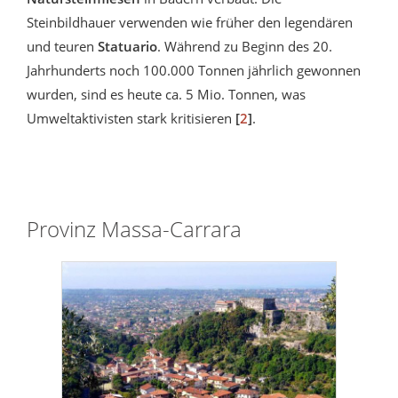
Steinbildhauer verwenden wie früher den legendären
und teuren
Statuario
. Während zu Beginn des 20.
Jahrhunderts noch 100.000 Tonnen jährlich gewonnen
wurden, sind es heute ca. 5 Mio. Tonnen, was
Umweltaktivisten stark kritisieren
[
2
]
.
Provinz Massa-Carrara