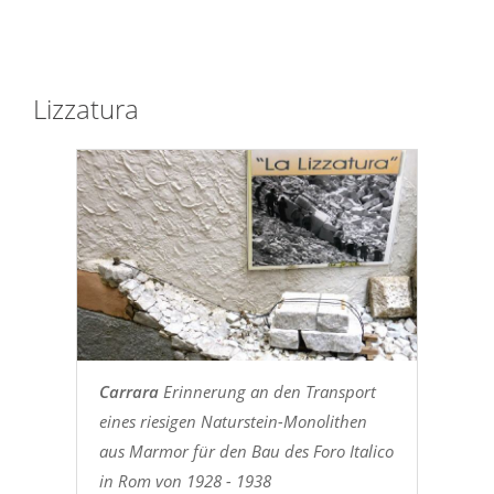
Lizzatura
Carrara
Erinnerung an den Transport
eines riesigen Naturstein-Monolithen
aus Marmor für den Bau des Foro Italico
in Rom von 1928 - 1938