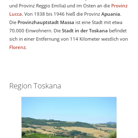
und Provinz Reggio Emilia) und im Osten an die
Provinz
Lucca
. Von 1938 bis 1946 hieß die Provinz
Apuania
.
Die
Provinzhauptstadt Massa
ist eine Stadt mit etwa
70.000 Einwohnern. Die
Stadt in der Toskana
befindet
sich in einer Entfernung von 114 Kilometer westlich von
Florenz
.
Region Toskana