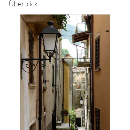
Überblick