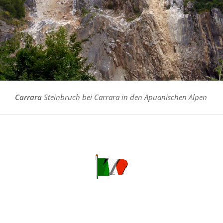
Carrara
Steinbruch bei Carrara in den Apuanischen Alpen