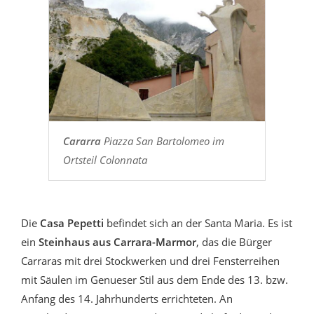
Cararra
Piazza San Bartolomeo im
Ortsteil Colonnata
Die
Casa Pepetti
befindet sich an der Santa Maria. Es ist
ein
Steinhaus aus Carrara-Marmor
, das die Bürger
Carraras mit drei Stockwerken und drei Fensterreihen
mit Säulen im Genueser Stil aus dem Ende des 13. bzw.
Anfang des 14. Jahrhunderts errichteten. An