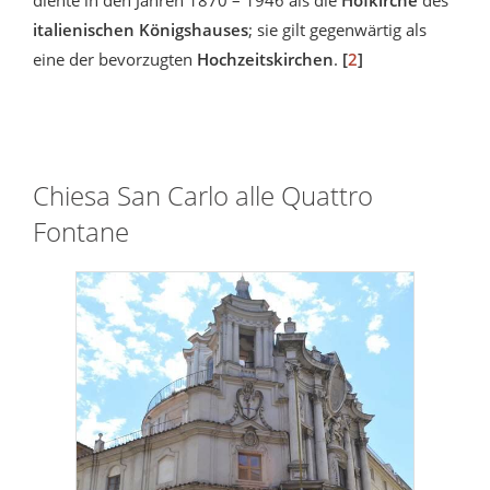
italienischen Königshauses
; sie gilt gegenwärtig als
eine der bevorzugten
Hochzeitskirchen
.
[
2
]
Chiesa San Carlo alle Quattro
Fontane