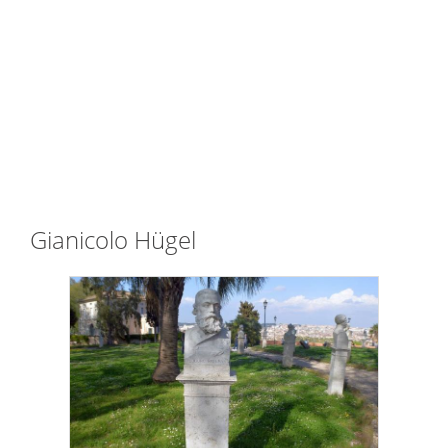
Gianicolo Hügel