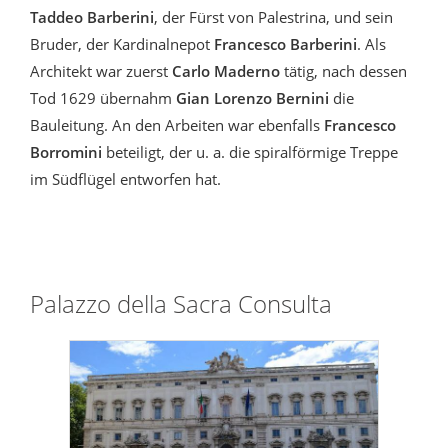
Taddeo Barberini
, der Fürst von Palestrina, und sein
Bruder, der Kardinalnepot
Francesco Barberini
. Als
Architekt war zuerst
Carlo Maderno
tätig, nach dessen
Tod 1629 übernahm
Gian Lorenzo Bernini
die
Bauleitung. An den Arbeiten war ebenfalls
Francesco
Borromini
beteiligt, der u. a. die spiralförmige Treppe
im Südflügel entworfen hat.
Palazzo della Sacra Consulta