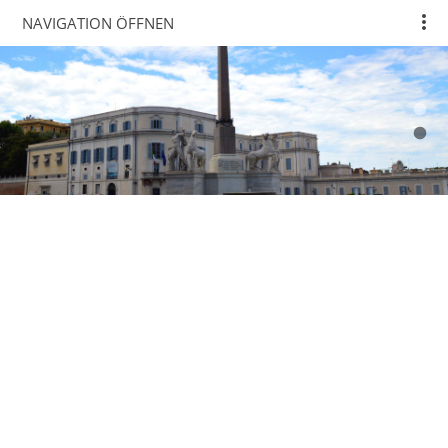
NAVIGATION ÖFFNEN