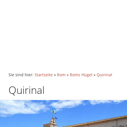
Sie sind hier:
Startseite
»
Rom
»
Roms Hügel
»
Quirinal
Quirinal