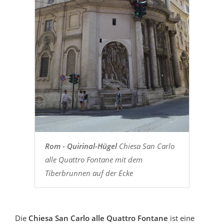
Rom - Quirinal-Hügel
Chiesa San Carlo
alle Quattro Fontane mit dem
Tiberbrunnen auf der Ecke
Die
Chiesa San Carlo alle Quattro Fontane
ist eine