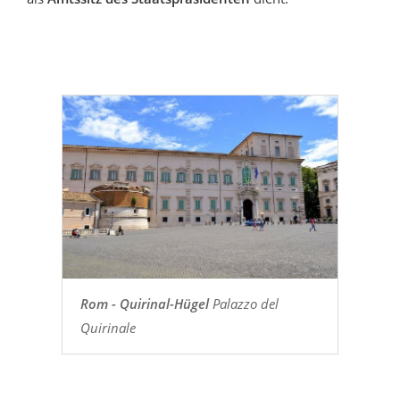
Rom - Quirinal-Hügel
Palazzo del
Quirinale