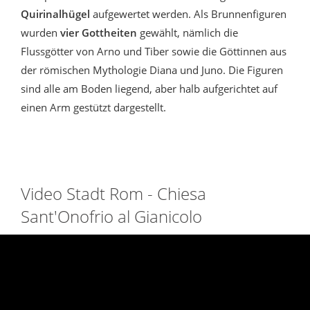
Quirinalhügel
aufgewertet werden. Als Brunnenfiguren
wurden
vier Gottheiten
gewählt, nämlich die
Flussgötter von Arno und Tiber sowie die Göttinnen aus
der römischen Mythologie Diana und Juno. Die Figuren
sind alle am Boden liegend, aber halb aufgerichtet auf
einen Arm gestützt dargestellt.
Video Stadt Rom - Chiesa
Sant'Onofrio al Gianicolo