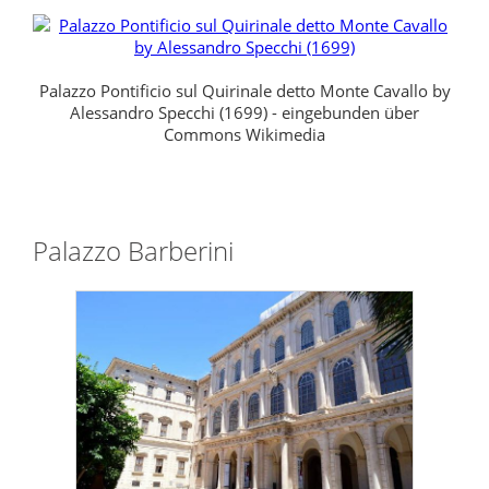
Palazzo Pontificio sul Quirinale detto Monte Cavallo by
Alessandro Specchi (1699) - eingebunden über
Commons Wikimedia
Palazzo Barberini