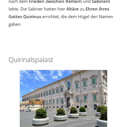
nach dem
Frieden zwischen Römern
und
Sabinern
lebte. Die Sabiner hatten hier
Altäre
zu
Ehren ihres
Gottes Quirinus
errichtet, die dem Hügel den Namen
gaben.
Quirinalspalast