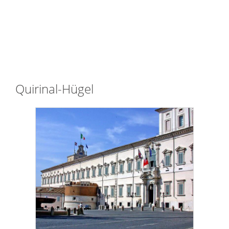
Quirinal-Hügel