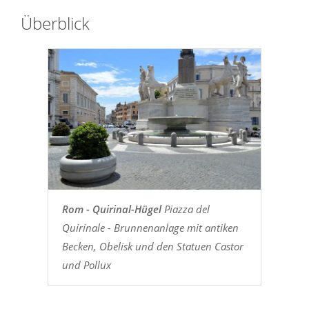
Überblick
Rom - Quirinal-Hügel
Piazza del
Quirinale - Brunnenanlage mit antiken
Becken, Obelisk und den Statuen Castor
und Pollux