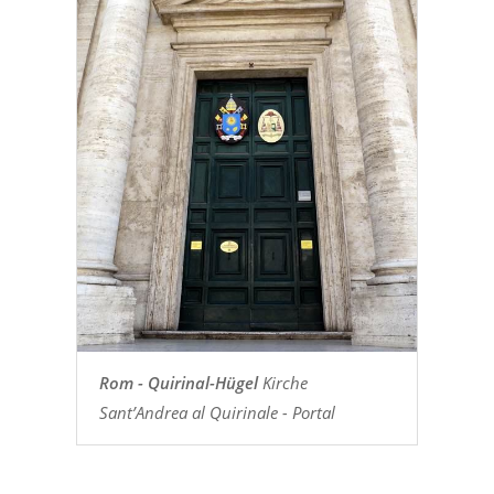
Rom - Quirinal-Hügel
Kirche
Sant’Andrea al Quirinale - Portal