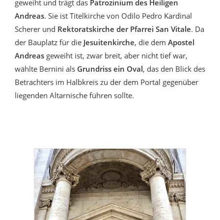
geweiht und trägt das
Patrozinium des Heiligen
Andreas
. Sie ist Titelkirche von Odilo Pedro Kardinal
Scherer und
Rektoratskirche der Pfarrei San Vitale
. Da
der Bauplatz für die
Jesuitenkirche
, die dem
Apostel
Andreas
geweiht ist, zwar breit, aber nicht tief war,
wählte Bernini als
Grundriss ein Oval
, das den Blick des
Betrachters im Halbkreis zu der dem Portal gegenüber
liegenden Altarnische führen sollte.