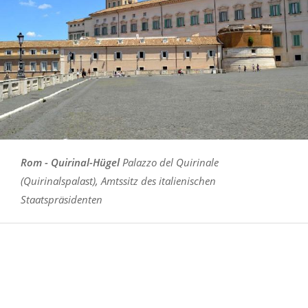
Rom - Quirinal-Hügel
Palazzo del Quirinale
(Quirinalspalast), Amtssitz des italienischen
Staatspräsidenten