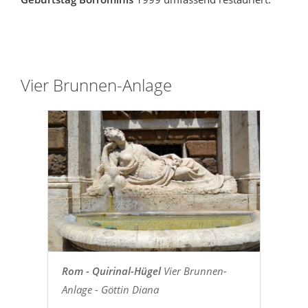
Vier Brunnen-Anlage
Rom - Quirinal-Hügel
Vier Brunnen-
Anlage - Göttin Diana